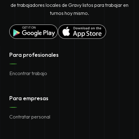
de trabajadores locales de Gravy listos para trabajar en
turnos hoy mismo.
Para profesionales
Encontrar trabajo
Para empresas
Contratar personal