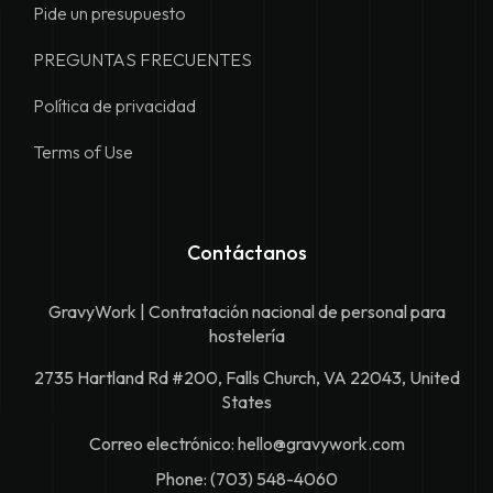
Pide un presupuesto
PREGUNTAS FRECUENTES
Política de privacidad
Terms of Use
Contáctanos
GravyWork | Contratación nacional de personal para
hostelería
2735 Hartland Rd #200, Falls Church, VA 22043, United
States
Correo electrónico:
hello@gravywork.com
Phone: (703) 548-4060