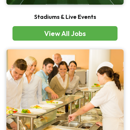
Stadiums & Live Events
View All Jobs