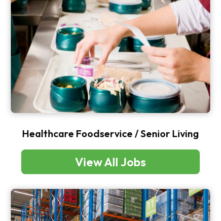
Healthcare Foodservice / Senior Living
View All Jobs