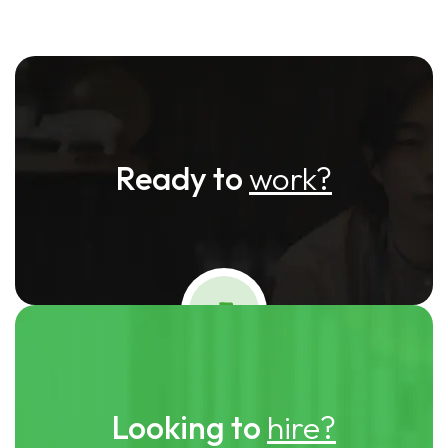
Ready to
work?
Looking to
hire?