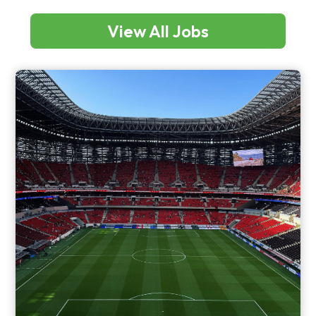
View All Jobs