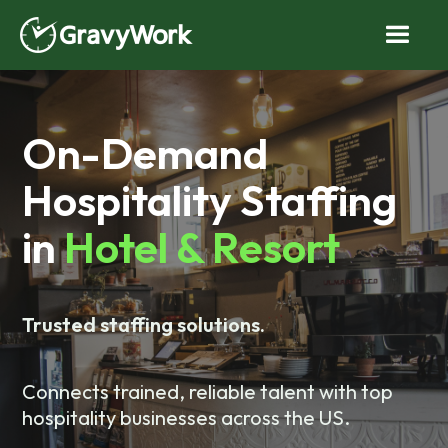
On-Demand
Hospitality Staffing
in
Hotel & Resort
Trusted staffing solutions.
Connects trained, reliable talent with top
hospitality businesses across the US.