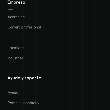
Empresa
Acerca de
Carrera profesional
Locations
Industries
Ayuda y soporte
Ayuda
Ponte en contacto