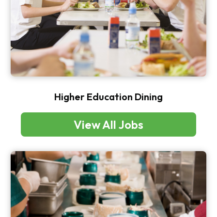
Higher Education Dining
View All Jobs