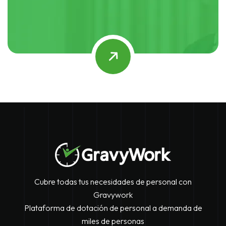
Cubre todas tus necesidades de personal con
Gravywork
Plataforma de dotación de personal a demanda de
miles de personas