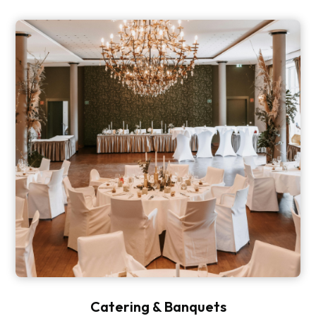
Catering & Banquets