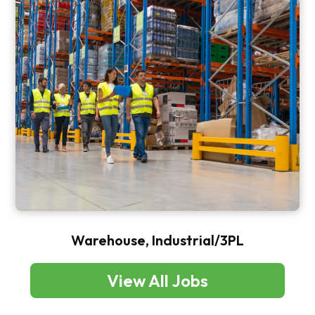
Warehouse, Industrial/3PL
View All Jobs