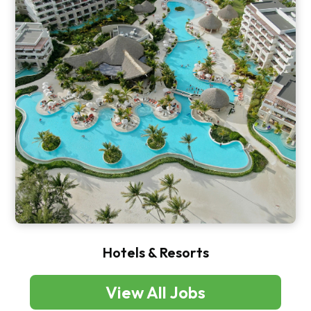
Hotels & Resorts
View All Jobs