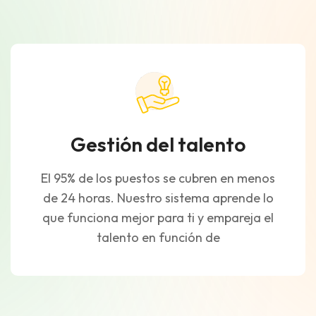
Gestión del talento
El 95% de los puestos se cubren en menos
de 24 horas. Nuestro sistema aprende lo
que funciona mejor para ti y empareja el
talento en función de