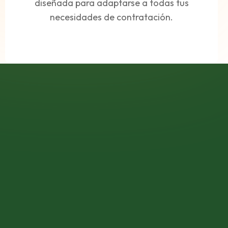
diseñada para adaptarse a todas tus
necesidades de contratación.