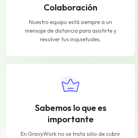
Colaboración
Nuestro equipo está siempre a un
mensaje de distancia para asistirte y
resolver tus inquietudes.
Sabemos lo que es
importante
En GravyWork no se trata sólo de cubrir