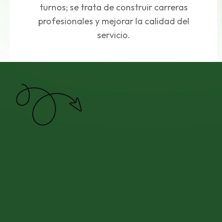
turnos; se trata de construir carreras
profesionales y mejorar la calidad del
servicio.