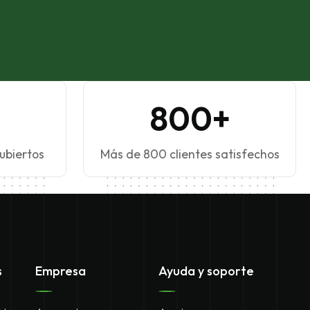
800+
ubiertos
Más de 800 clientes satisfechos
s
Empresa
Ayuda y soporte