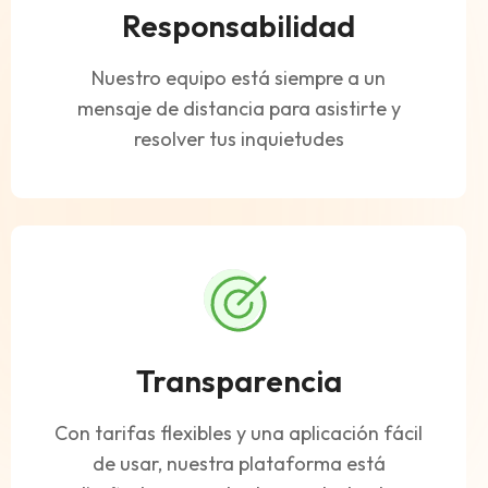
Responsabilidad
Nuestro equipo está siempre a un
mensaje de distancia para asistirte y
resolver tus inquietudes
Transparencia
Con tarifas flexibles y una aplicación fácil
de usar, nuestra plataforma está