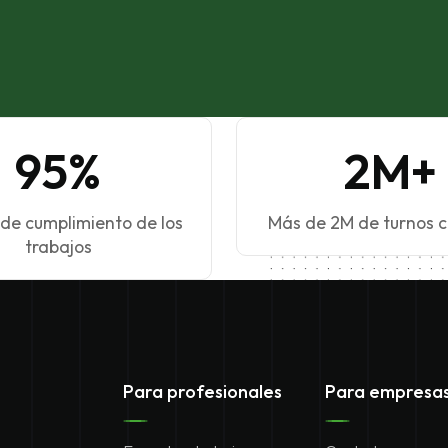
95%
2M+
de cumplimiento de los
Más de 2M de turnos c
trabajos
Para profesionales
Para empresa