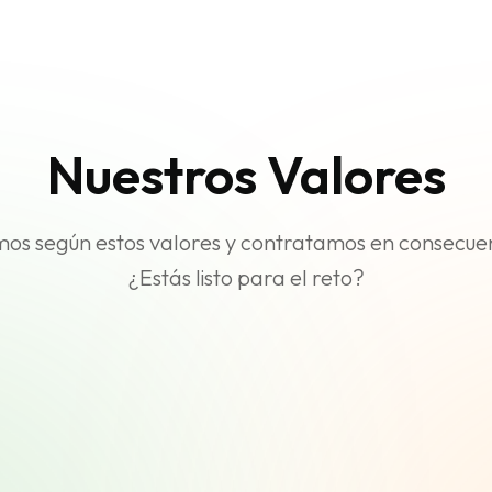
Nuestros Valores
mos según estos valores y contratamos en consecue
¿Estás listo para el reto?